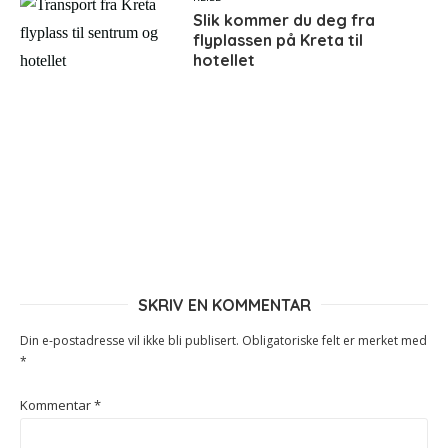
Slik kommer du deg fra
flyplassen på Kreta til
hotellet
SKRIV EN KOMMENTAR
Din e-postadresse vil ikke bli publisert.
Obligatoriske felt er merket med
*
Kommentar
*