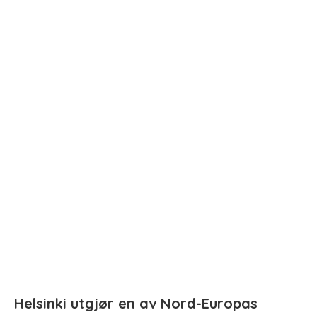
Helsinki utgjør en av Nord-Europas