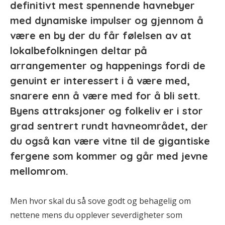
definitivt mest spennende havnebyer
med dynamiske impulser og gjennom å
være en by der du får følelsen av at
lokalbefolkningen deltar på
arrangementer og happenings fordi de
genuint er interessert i å være med,
snarere enn å være med for å bli sett.
Byens attraksjoner og folkeliv er i stor
grad sentrert rundt havneområdet, der
du også kan være vitne til de gigantiske
fergene som kommer og går med jevne
mellomrom.
Men hvor skal du så sove godt og behagelig om
nettene mens du opplever severdigheter som