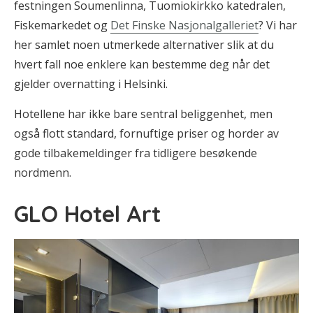
festningen Soumenlinna, Tuomiokirkko katedralen,
Fiskemarkedet og
Det Finske Nasjonalgalleriet
? Vi har
her samlet noen utmerkede alternativer slik at du
hvert fall noe enklere kan bestemme deg når det
gjelder overnatting i Helsinki.
Hotellene har ikke bare sentral beliggenhet, men
også flott standard, fornuftige priser og horder av
gode tilbakemeldinger fra tidligere besøkende
nordmenn.
GLO Hotel Art