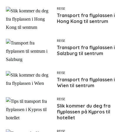
REISE
Transport fra flyplassen i
Hong Kong til sentrum
REISE
Transport fra flyplassen i
Salzburg til sentrum
REISE
Transport fra flyplassen i
Wien til sentrum
REISE
Slik kommer du deg fra
flyplassen på Kypros til
hotellet
REISE