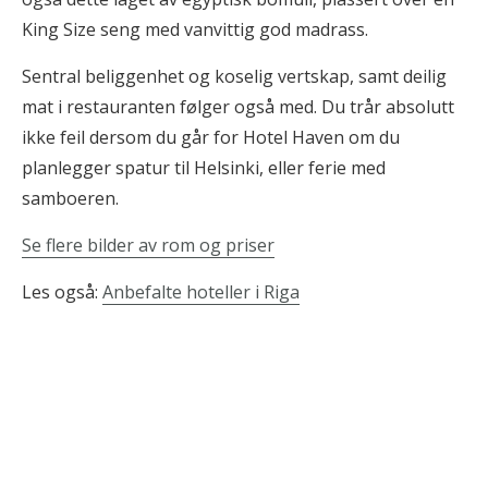
King Size seng med vanvittig god madrass.
Sentral beliggenhet og koselig vertskap, samt deilig
mat i restauranten følger også med. Du trår absolutt
ikke feil dersom du går for Hotel Haven om du
planlegger spatur til Helsinki, eller ferie med
samboeren.
Se flere bilder av rom og priser
Les også:
Anbefalte hoteller i Riga