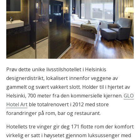
Prøv dette unike livsstilshotellet i Helsinkis
designerdistrikt, lokalisert innenfor veggene av
gammelt og svært vakkert slott. Holder til i hjertet av
Helsinki, 700 meter fra den kommersielle kjernen.
GLO
Hotel Art
ble totalrenovert i 2012 med store
forandringer på rom, bar og restaurant.
Hotellets tre vinger gir deg 171 flotte rom der komfort
virkelig er satt i høysetet gjennom luksussenger med