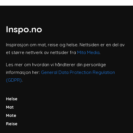
Inspo.no
Inspirasjon om mat, reise og helse. Nettsiden er en del av
et større nettverk av nettsider fra
Mita Media
.
Les mer om hvordan vi håndterer din personlige
informasjon her:
General Data Protection Regulation
(GDPR)
.
Helse
Mat
Mote
Reise