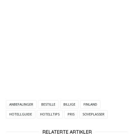
ANBEFALINGER
BESTILLE
BILLIGE
FINLAND
HOTELLGUIDE
HOTELLTIPS
PRIS
SOVEPLASSER
RELATERTE ARTIKLER