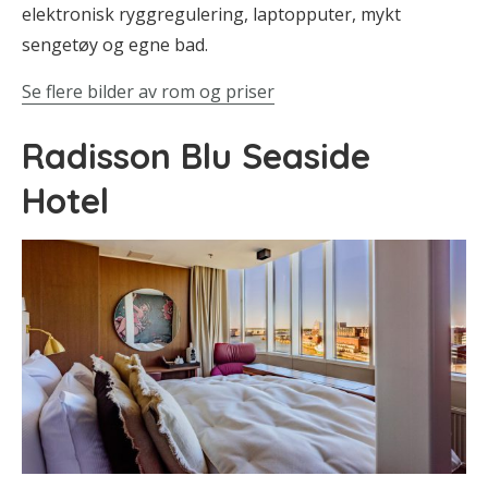
elektronisk ryggregulering, laptopputer, mykt
sengetøy og egne bad.
Se flere bilder av rom og priser
Radisson Blu Seaside
Hotel