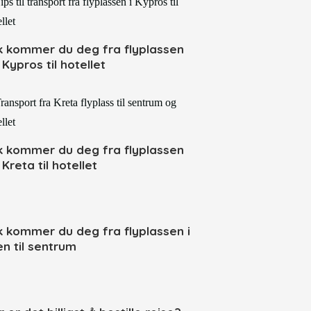
ik kommer du deg fra flyplassen
Kypros til hotellet
ik kommer du deg fra flyplassen
Kreta til hotellet
ik kommer du deg fra flyplassen i
en til sentrum