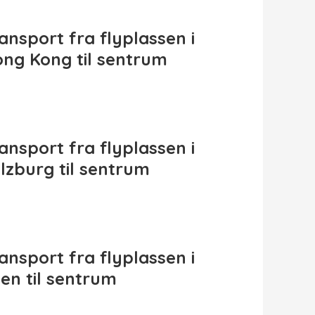
ansport fra flyplassen i
ng Kong til sentrum
ansport fra flyplassen i
lzburg til sentrum
ansport fra flyplassen i
en til sentrum