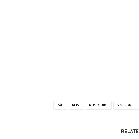
RÅD
REISE
REISEGUIDE
SEVERDIGHE
RELATE