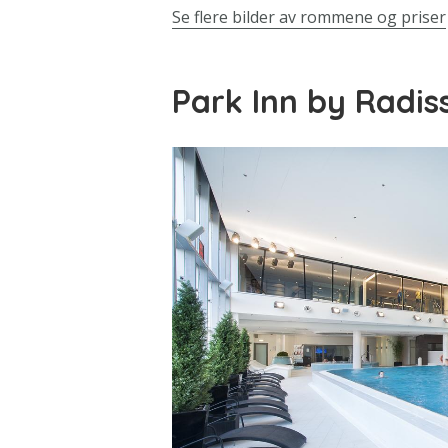
Se flere bilder av rommene og priser
Park Inn by Radis