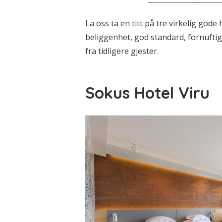
La oss ta en titt på tre virkelig gode 
beliggenhet, god standard, fornuftig
fra tidligere gjester.
Sokus Hotel Viru