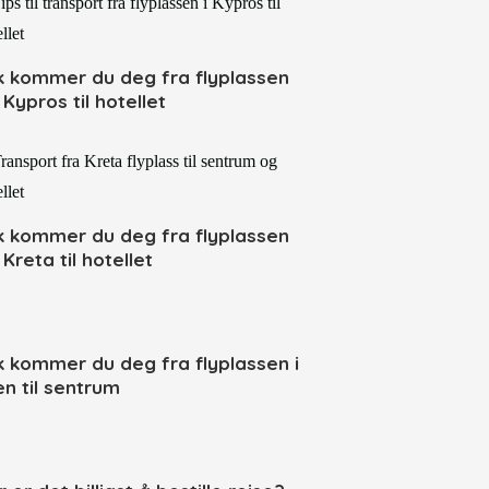
ik kommer du deg fra flyplassen
Kypros til hotellet
ik kommer du deg fra flyplassen
Kreta til hotellet
ik kommer du deg fra flyplassen i
en til sentrum